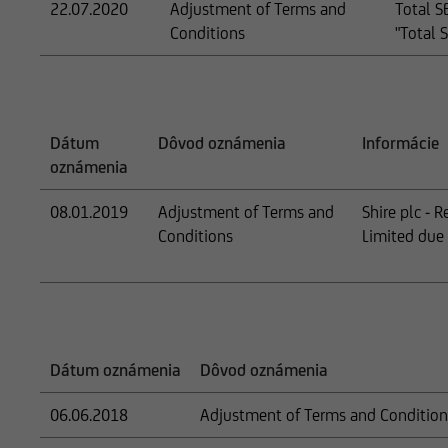
22.07.2020
Adjustment of Terms and
Total S
Conditions
"Total S
Dátum
Dôvod oznámenia
Informácie
oznámenia
08.01.2019
Adjustment of Terms and
Shire plc - 
Conditions
Limited due 
Dátum oznámenia
Dôvod oznámenia
06.06.2018
Adjustment of Terms and Condition