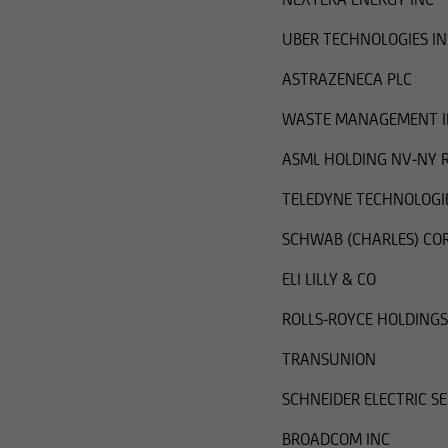
UBER TECHNOLOGIES IN
ASTRAZENECA PLC
WASTE MANAGEMENT I
ASML HOLDING NV-NY 
TELEDYNE TECHNOLOGIE
SCHWAB (CHARLES) CO
ELI LILLY & CO
ROLLS-ROYCE HOLDINGS
TRANSUNION
SCHNEIDER ELECTRIC SE
BROADCOM INC