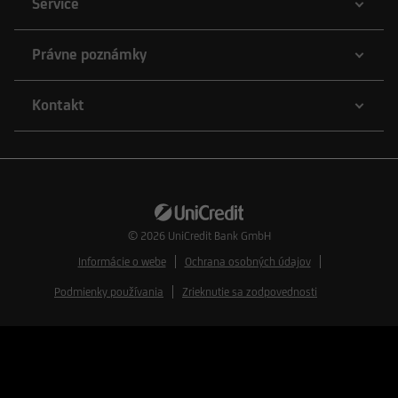
Service
Právne poznámky
Kontakt
© 2026
UniCredit Bank GmbH
Informácie o webe
Ochrana osobných údajov
Podmienky používania
Zrieknutie sa zodpovednosti