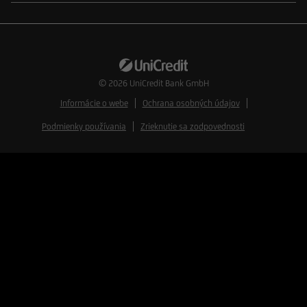
© 2026
UniCredit Bank GmbH
Informácie o webe
Ochrana osobných údajov
Podmienky používania
Zrieknutie sa zodpovednosti