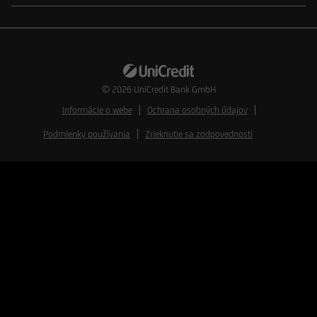
© 2026
UniCredit Bank GmbH
Informácie o webe
Ochrana osobných údajov
Podmienky používania
Zrieknutie sa zodpovednosti