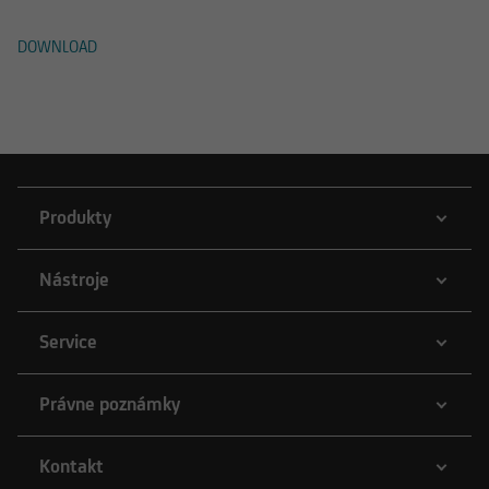
DOWNLOAD
Produkty
Nástroje
Service
Právne poznámky
Kontakt