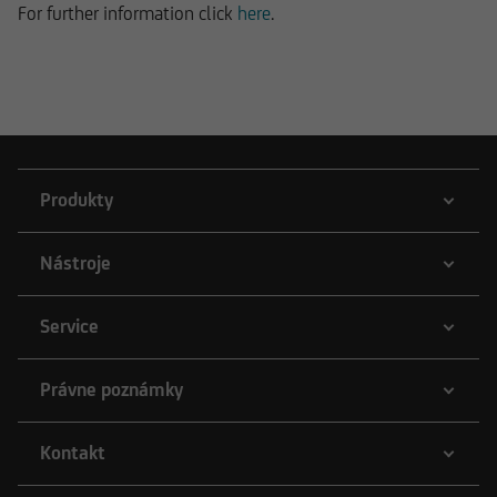
For further information click
here
.
Produkty
Nástroje
Service
Právne poznámky
Kontakt