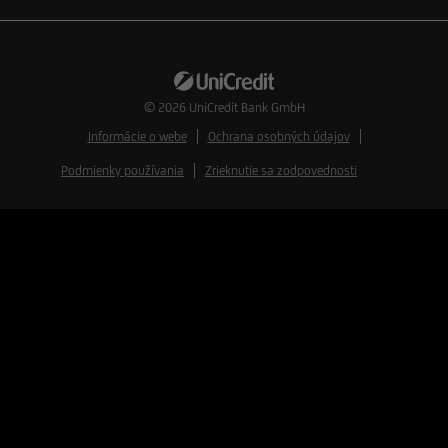
© 2026
UniCredit Bank GmbH
Informácie o webe
Ochrana osobných údajov
Podmienky používania
Zrieknutie sa zodpovednosti