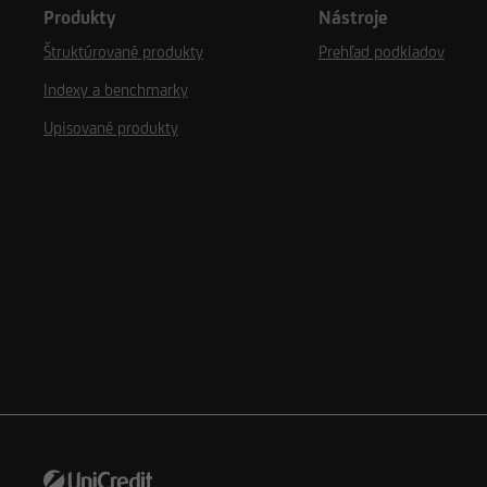
Produkty
Nástroje
Štruktúrované produkty
Prehľad podkladov
Indexy a benchmarky
Upisované produkty