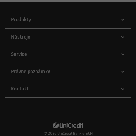
Produkty
Nástroje
Service
Právne poznámky
Kontakt
© 2026
UniCredit Bank GmbH