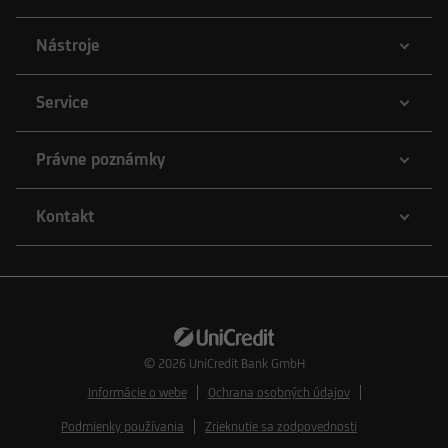
Nástroje
Service
Právne poznámky
Kontakt
© 2026
UniCredit Bank GmbH
Informácie o webe
Ochrana osobných údajov
Podmienky používania
Zrieknutie sa zodpovednosti