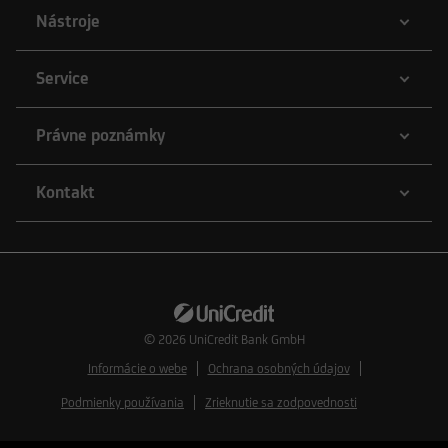
Nástroje
Service
Právne poznámky
Kontakt
© 2026
UniCredit Bank GmbH
Informácie o webe
Ochrana osobných údajov
Podmienky používania
Zrieknutie sa zodpovednosti