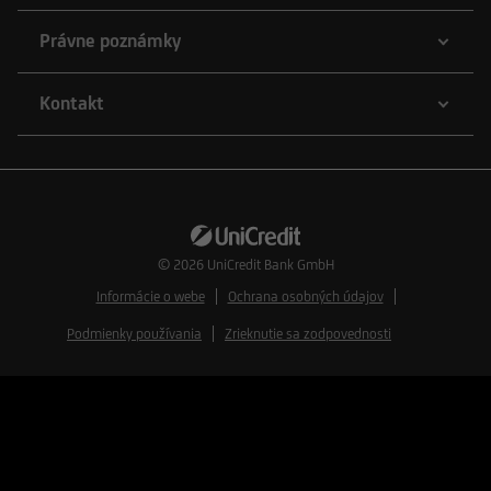
Právne poznámky
Kontakt
© 2026
UniCredit Bank GmbH
Informácie o webe
Ochrana osobných údajov
Podmienky používania
Zrieknutie sa zodpovednosti