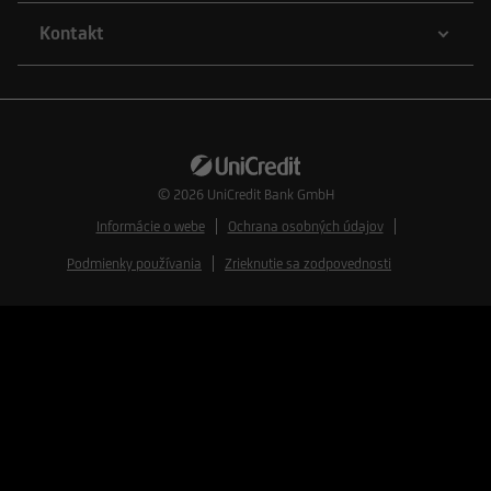
Kontakt
© 2026
UniCredit Bank GmbH
Informácie o webe
Ochrana osobných údajov
Podmienky používania
Zrieknutie sa zodpovednosti